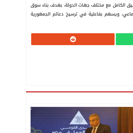
لتنسيق الكامل مع مختلف جهات الدولة، بهدف بناء سوق
جتماعي، ويسهم بفاعلية في ترسيخ دعائم الجمهورية