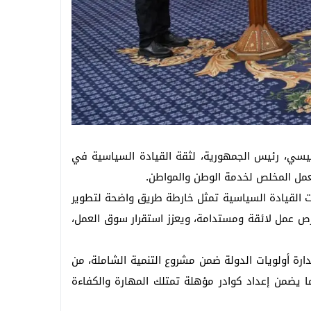
لسيسي، رئيس الجمهورية، لثقة القيادة السياسية في
لعمل المخلص لخدمة الوطن والمواطن.
يهات القيادة السياسية تمثل خارطة طريق واضحة لتطوير
رص عمل لائقة ومستدامة، ويعزز استقرار سوق العمل،
ارة أولويات الدولة ضمن مشروع التنمية الشاملة، من
 يضمن إعداد كوادر مؤهلة تمتلك المهارة والكفاءة