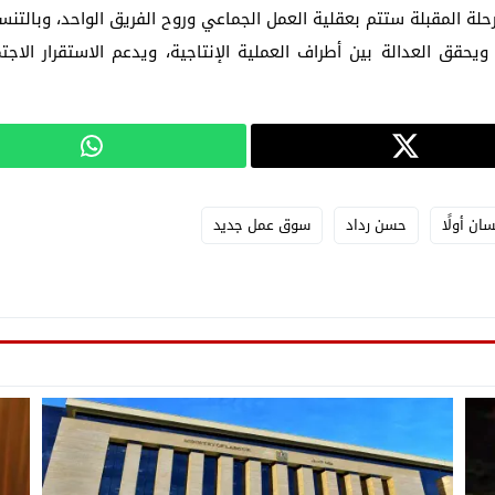
لمرحلة المقبلة ستتم بعقلية العمل الجماعي وروح الفريق الواحد، وبا
ويحقق العدالة بين أطراف العملية الإنتاجية، ويدعم الاستقرار الا
سان أولًا
حسن رداد
سوق عمل جديد