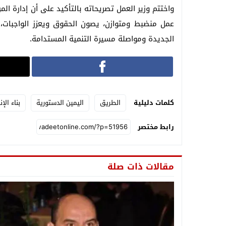
واختتم وزير العمل تصريحاته بالتأكيد على أن إدارة ا
عمل منضبط ومتوازن، يصون الحقوق ويعزز الواجبات، 
الجديدة ومواصلة مسيرة التنمية المستدامة.
كلمات دليلية
الطريق
اليمين الدستورية
بناء الإن
رابط مختصر
مقالات ذات صلة