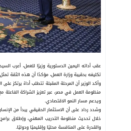
عقب أدائه اليمين الدستورية وزيرًا للعمل، أعرب ال
تكليفه بحقيبة وزارة العمل، مؤكدًا أن هذه الثقة ت
وأكد الوزير أن المرحلة المقبلة تتطلب أداءً يرتكز عل
منظومة العمل في مصر، عبر تعزيز الشراكة الفاعلة م
ويدعم مسار النمو الاقتصادي.
وشدد رداد على أن الاستثمار الحقيقي يبدأ من الإنسا
خلال تحديث منظومة التدريب المهني، وإطلاق برامج 
والقدرة على المنافسة محليًا وإقليميًا ودوليًا.