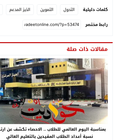
كلمات دليلية
التحول
التموين
الخبز المدعم
رابط مختصر
مقالات ذات صلة
بمناسبة اليوم العالمي للطلاب .. الاحصاء تكشف عن ارت
نسبة أعداد الطلاب المقيدين بالتعليم العالي