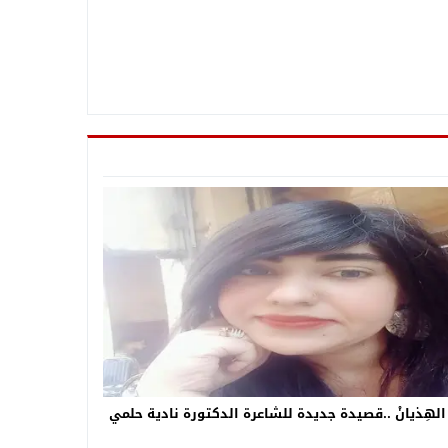
 الهِذيانْ ..قصيدة جديدة للشاعرة الدكتورة نادية حلمي