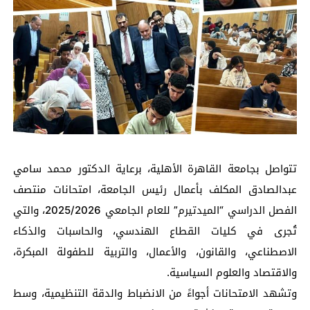
تتواصل بجامعة القاهرة الأهلية، برعاية الدكتور محمد سامي
عبدالصادق المكلف بأعمال رئيس الجامعة، امتحانات منتصف
الفصل الدراسي “الميدتيرم” للعام الجامعي 2025/2026، والتي
تُجرى في كليات القطاع الهندسي، والحاسبات والذكاء
الاصطناعي، والقانون، والأعمال، والتربية للطفولة المبكرة،
والاقتصاد والعلوم السياسية.
وتشهد الامتحانات أجواءً من الانضباط والدقة التنظيمية، وسط