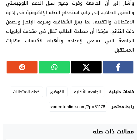
وأشار إلى أن الجامعة وفرت جميع سبل الدعم اللوجيستي
والتقني للطلاب، إلى جانب استخدام النظم الإلكترونية في إدارة
الامتحانات والتقييم، بما يعزز الشفافية وسرعة الإنجاز ويضمن
دقة النتائج، مؤكدًا أن مصلحة الطالب تظل في مقدمة أولويات
الجامعة التي تسعى لإعداده وتأهيله لاكتساب مهارات
المستقبل.
كلمات دليلية
الجامعة الأهلية
الفوضى
خطة الامتحانات
رابط مختصر
مقالات ذات صلة