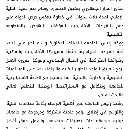
صدور القرار الجمهوري بتعيين الدكتورة وسام نصر عميدًا لكلية
الإعلام، لمدة ثلاث سنوات، في خطوة تعكس حرص الدولة على
دعم القيادات الأكاديمية المؤهلة للنهوض بالمنظومة
التعليمية.
ووجّه رئيس الجامعة التهنئة للدكتورة وسام نصر على نيلها
ثقة القيادة السياسية، مثمنًا مسيرتها الأكاديمية والمهنية
وخبراتها المتراكمة في المجال الإعلامي، ومؤكدًا ضرورة العمل
بروح الفريق الواحد لتطوير الكلية والارتقاء بها على المستويات
التعليمية والإدارية والبحثية، بما ينسجم مع الخطة الاستراتيجية
للجامعة ويتكامل مع الاستراتيجية الوطنية للتعليم العالي
والبحث العلمي.
وشدد رئيس الجامعة على أهمية الارتقاء بكافة قطاعات الكلية،
والتوسع في إطلاق برامج علمية مشتركة ومزدوجة مع جامعات
دولية مرموقة ذات تصنيفات متقدمة، والعمل وفق أفضل