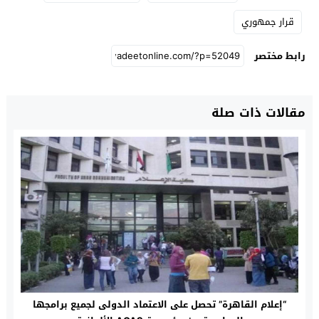
قرار جمهوري
رابط مختصر
مقالات ذات صلة
“إعلام القاهرة” تحصل على الاعتماد الدولى لجميع برامجها