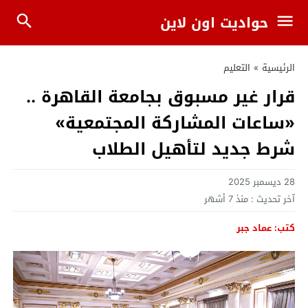
حواديت اون لاين
الرئيسية
»
التعليم
قرار غير مسبوق بجامعة القاهرة ..
«ساعات المشاركة المجتمعية»
شرط جديد لتأهيل الطلاب
28 ديسمبر 2025
آخر تحديث :
منذ 7 أشهر
كتب: عماد جبر