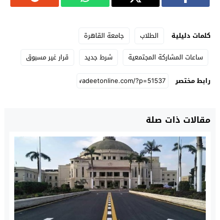
كلمات دليلية
الطلاب
جامعة القاهرة
ساعات المشاركة المجتمعية
شرط جديد
قرار غير مسبوق
رابط مختصر
مقالات ذات صلة