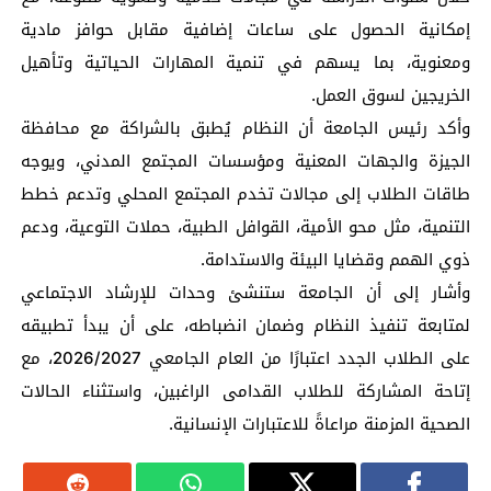
إمكانية الحصول على ساعات إضافية مقابل حوافز مادية
ومعنوية، بما يسهم في تنمية المهارات الحياتية وتأهيل
الخريجين لسوق العمل.
وأكد رئيس الجامعة أن النظام يُطبق بالشراكة مع محافظة
الجيزة والجهات المعنية ومؤسسات المجتمع المدني، ويوجه
طاقات الطلاب إلى مجالات تخدم المجتمع المحلي وتدعم خطط
التنمية، مثل محو الأمية، القوافل الطبية، حملات التوعية، ودعم
ذوي الهمم وقضايا البيئة والاستدامة.
وأشار إلى أن الجامعة ستنشئ وحدات للإرشاد الاجتماعي
لمتابعة تنفيذ النظام وضمان انضباطه، على أن يبدأ تطبيقه
على الطلاب الجدد اعتبارًا من العام الجامعي 2026/2027، مع
إتاحة المشاركة للطلاب القدامى الراغبين، واستثناء الحالات
الصحية المزمنة مراعاةً للاعتبارات الإنسانية.