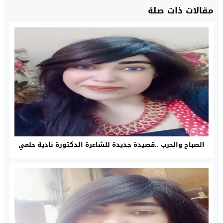
مقالات ذات صلة
الصباح والحرب ..قصيدة جديدة للشاعرة الدكتورة نادية حلمي