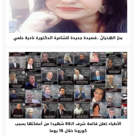
بحرُ الهِذيانْ ..قصيدة جديدة للشاعرة الدكتورة نادية حلمي
الأطباء تعلن قائمة شرف الـ68 شهيدا من أعضائها بسبب
كورونا خلال 18 يوما