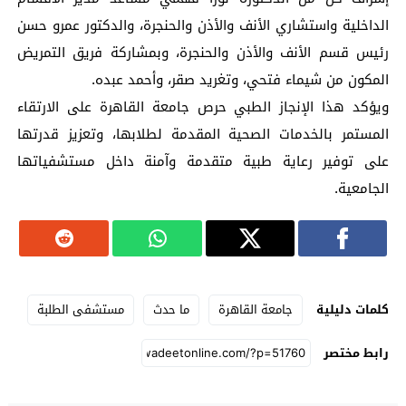
الداخلية واستشاري الأنف والأذن والحنجرة، والدكتور عمرو حسن
رئيس قسم الأنف والأذن والحنجرة، وبمشاركة فريق التمريض
المكون من شيماء فتحي، وتغريد صقر، وأحمد عبده.
ويؤكد هذا الإنجاز الطبي حرص جامعة القاهرة على الارتقاء
المستمر بالخدمات الصحية المقدمة لطلابها، وتعزيز قدرتها
على توفير رعاية طبية متقدمة وآمنة داخل مستشفياتها
الجامعية.
كلمات دليلية
جامعة القاهرة
ما حدث
مستشفى الطلبة
رابط مختصر