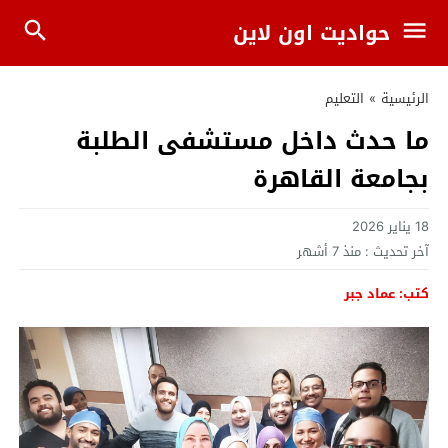
حواديت اون لاين
الرئيسية
»
التعليم
ما حدث داخل مستشفى الطلبة
بجامعة القاهرة
18 يناير 2026
آخر تحديث :
منذ 7 أشهر
كتب: عماد جبر