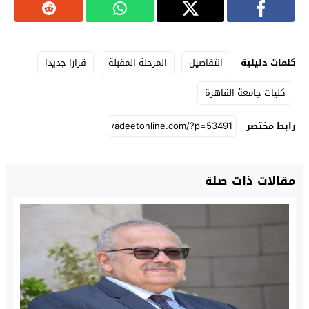
كلمات دليلية
التفاصيل
المرحلة المقبلة
قرارا جديدا
كليات جامعة القاهرة
رابط مختصر
مقالات ذات صلة