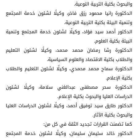
والبحوث بكلية التربية النوعية.
الدكتورة رانيا محمود رزق فاخر، وكيلًا لشئون خدمة المجتمع
وتنمية البيئة بكلية التربية النوعية.
الدكتور أحمد سيد فؤاد، وكيلًا لشئون خدمة المجتمع وتنمية
البيئة بكلية العلوم.
الدكتورة رشا رمضان محمد محمد، وكيلًا لشئون التعليم
والطلاب بكلية الاقتصاد والعلوم السياسية.
الدكتورة سماح محمد محمدي، وكيلًا لشئون التعليم والطلاب
بكلية الإعلام.
الدكتورة سحر مصطفى عبدالغني سلامة، وكيلًا لشئون
الدراسات العليا والبحوث بكلية الإعلام.
الدكتور طارق سيد توفيق أحمد، وكيلًا لشئون الدراسات العليا
والبحوث بكلية الآثار.
كما تضمنت القرارات تجديد الثقة في كل من:
الدكتور خالد سليمان سليمان، وكيلًا لشئون خدمة المجتمع