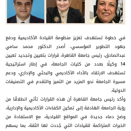
في خطوة تستهدف تعزيز منظومة القيادة الأكاديمية ودفع
جهود التطوير المؤسسي، أصدر الدكتور محمد سامي
عبدالصادق، رئيس جامعة القاهرة، قرارات بتعيين وتجديد تعيين
14 وكيلًا بعدد من كليات الجامعة، في إطار استراتيجية
تستهدف الارتقاء بالأداء الأكاديمي والبحثي والإداري، ودعم
مسيرة الجامعة نحو المزيد من التميز والتقدم في التصنيفات
الدولية.
وأكد رئيس جامعة القاهرة أن هذه القرارات تأتي انطلاقًا من
رؤية الجامعة الهادفة إلى تمكين الكفاءات الأكاديمية والإدارية،
وضخ دماء جديدة في المواقع القيادية، مع الاستفادة من
الخبرات المتراكمة للقيادات التي جُددت لها الثقة، بما يسهم