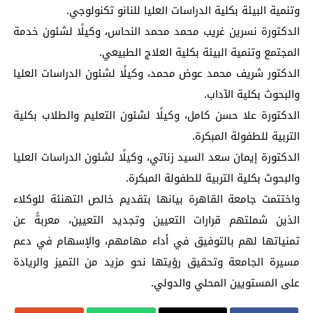
وتنمية البيئة بكلية الدراسات العليا للنانو تكنولوجي.
الدكتورة نسرين غريب محمد محمد النحاس، وكيلًا لشئون خدمة
المجتمع وتنمية البيئة بكلية العلاج الطبيعي.
الدكتور شريف محمد عوض محمد، وكيلًا لشئون الدراسات العليا
والبحوث بكلية الآداب.
الدكتورة علا حسن كامل، وكيلًا لشئون التعليم والطلاب بكلية
التربية للطفولة المبكرة.
الدكتورة إيمان سعد السيد زناتي، وكيلًا لشئون الدراسات العليا
والبحوث بكلية التربية للطفولة المبكرة.
واختتمت جامعة القاهرة بيانها بتقديم خالص التهنئة للوكلاء
الذين شملتهم قرارات التعيين وتجديد التعيين، معربةً عن
تمنياتها لهم بالتوفيق في أداء مهامهم، والإسهام في دعم
مسيرة الجامعة وتحقيق رؤيتها نحو مزيد من التميز والريادة
على المستويين المحلي والدولي.