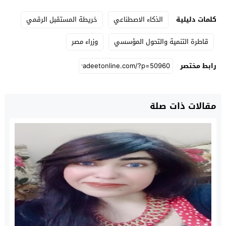
كلمات دليلية
الذكاء الاصطناعي
خريطة المستقبل الرقمي
قاطرة التنمية والتحول المؤسسي
وزراء مصر
رابط مختصر
مقالات ذات صلة