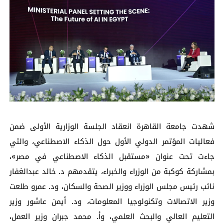
شهدت جامعة القاهرة انعقاد الجلسة الوزارية الأولى ضمن
فعاليات المؤتمر الدولي الأول حول الذكاء الاصطناعي، والتي
جاءت تحت عنوان «مستقبل الذكاء الاصطناعي في مصر»،
بمشاركة كوكبة من الوزراء والخبراء، يتقدمهم د. خالد عبدالغفار
نائب رئيس مجلس الوزراء ووزير الصحة والسكان، ود. عمرو طلعت
وزير الاتصالات وتكنولوجيا المعلومات، ود. أيمن عاشور وزير
التعليم العالي والبحث العلمي، وأ. محمد جبران وزير العمل،