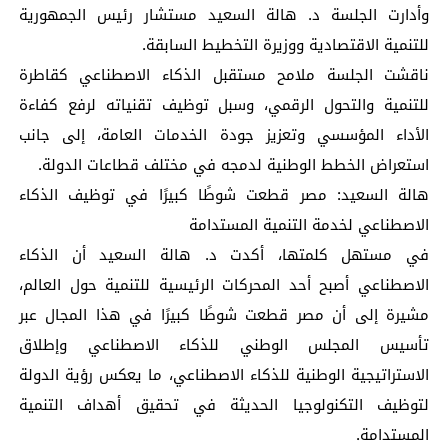
وأدارت الجلسة د. هالة السعيد مستشار رئيس الجمهورية
للتنمية الاقتصادية ووزيرة التخطيط السابقة.
ناقشت الجلسة ملامح مستقبل الذكاء الاصطناعي كقاطرة
للتنمية والتحول الرقمي، وسبل توظيف تقنياته لرفع كفاءة
الأداء المؤسسي وتعزيز جودة الخدمات العامة، إلى جانب
استعراض الخطط الوطنية لدمجه في مختلف قطاعات الدولة.
هالة السعيد: مصر قطعت شوطًا كبيرًا في توظيف الذكاء
الاصطناعي لخدمة التنمية المستدامة
في مستهل كلمتها، أكدت د. هالة السعيد أن الذكاء
الاصطناعي أصبح أحد المحركات الرئيسية للتنمية حول العالم،
مشيرة إلى أن مصر قطعت شوطًا كبيرًا في هذا المجال عبر
تأسيس المجلس الوطني للذكاء الاصطناعي وإطلاق
الاستراتيجية الوطنية للذكاء الاصطناعي، ما يعكس رؤية الدولة
لتوظيف التكنولوجيا الحديثة في تحقيق أهداف التنمية
المستدامة.