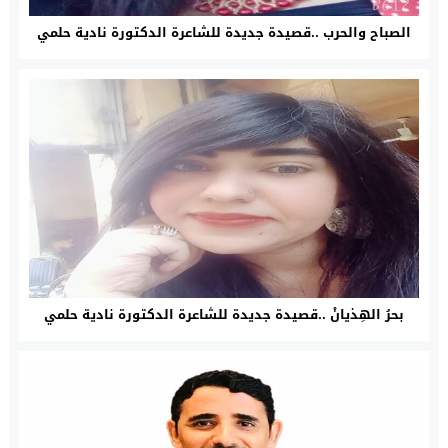
الصباح والحرب ..قصيدة جديدة للشاعرة الدكتورة نادية حلمي
بحرُ الهِذيانْ ..قصيدة جديدة للشاعرة الدكتورة نادية حلمي