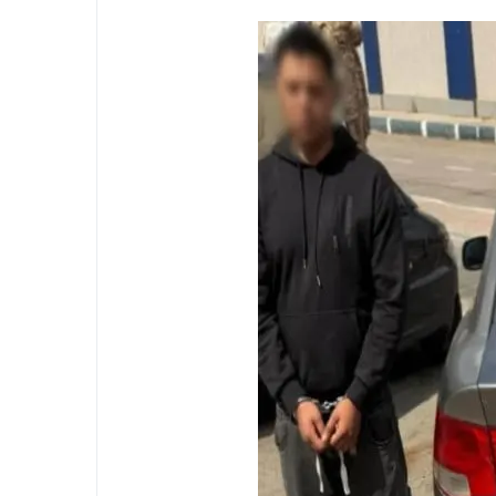
ح السبب