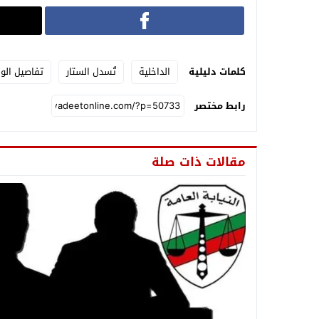
كلمات دليلية
الداخلية
تُسدل الستار
تفاصيل الو
رابط مختصر
مقالات ذات صلة