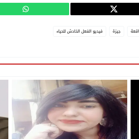
اقعة
جيزة
فيديو الفعل الخادش للحياء