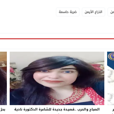
من
الذراع الأيمن
ضربة حاسمة
الصباح والحرب ..قصيدة جديدة للشاعرة الدكتورة نادية
بحرُ