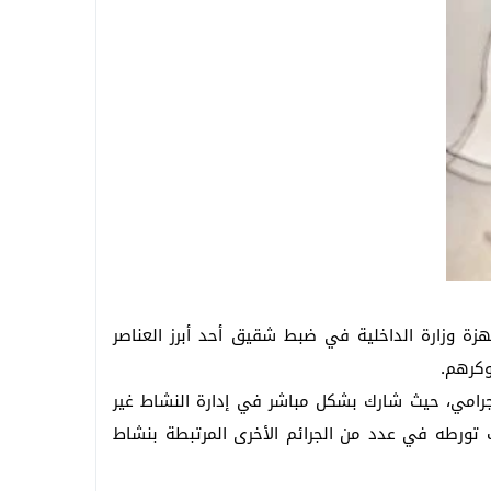
ة وزارة الداخلية في ضبط شقيق أحد أبرز العناصر
وكرهم.
إجرامي، حيث شارك بشكل مباشر في إدارة النشاط غير
ب تورطه في عدد من الجرائم الأخرى المرتبطة بنشاط