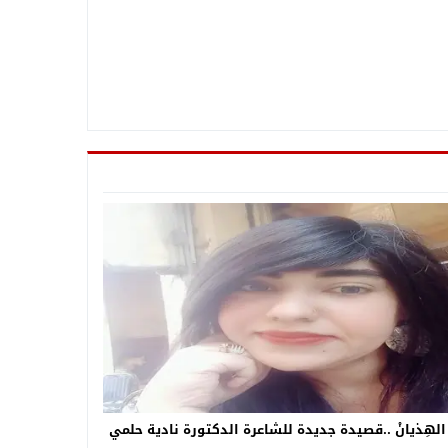
 الهِذيانْ ..قصيدة جديدة للشاعرة الدكتورة نادية حلمي