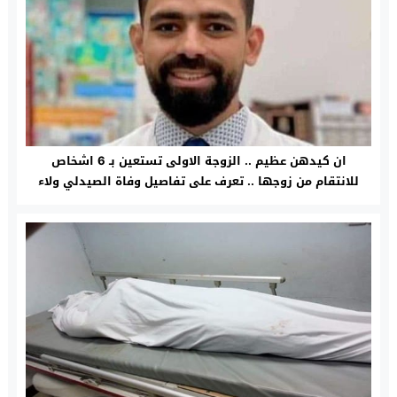
ان كيدهن عظيم .. الزوجة الاولى تستعين بـ 6 اشخاص
للانتقام من زوجها .. تعرف على تفاصيل وفاة الصيدلي ولاء
بحلوان