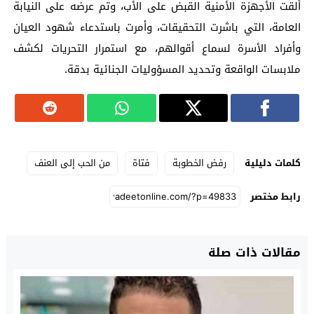
ألقت الأجهزة الأمنية القبض على الأب، وتم عرضه على النيابة
العامة، التي باشرت التحقيقات، وأمرت باستدعاء شهود العيان
وأفراد الأسرة لسماع أقوالهم، مع استمرار التحريات لكشف
ملابسات الواقعة وتحديد المسؤوليات الجنائية بدقة.
كلمات دليلية
رفض الخطوبة
فتاة
من الحب إلى العنف
رابط مختصر
مقالات ذات صلة