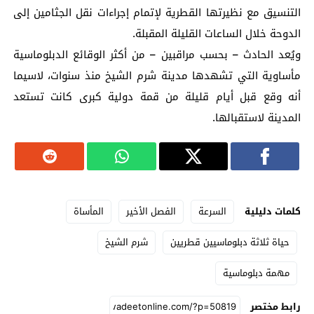
التنسيق مع نظيرتها القطرية لإتمام إجراءات نقل الجثامين إلى
الدوحة خلال الساعات القليلة المقبلة.
ويُعد الحادث – بحسب مراقبين – من أكثر الوقائع الدبلوماسية
مأساوية التي تشهدها مدينة شرم الشيخ منذ سنوات، لاسيما
أنه وقع قبل أيام قليلة من قمة دولية كبرى كانت تستعد
المدينة لاستقبالها.
كلمات دليلية
السرعة
الفصل الأخير
المأساة
حياة ثلاثة دبلوماسيين قطريين
شرم الشيخ
مهمة دبلوماسية
رابط مختصر