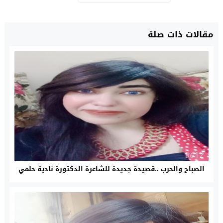
مقالات ذات صلة
الصباح والحرب ..قصيدة جديدة للشاعرة الدكتورة نادية حلمي