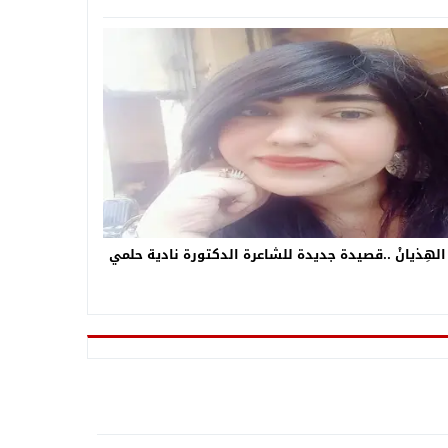
 الهِذيانْ ..قصيدة جديدة للشاعرة الدكتورة نادية حلمي