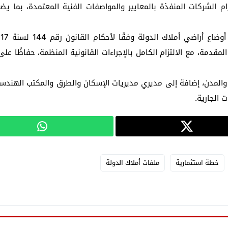
تزام الشركات المنفذة بالمعايير والمواصفات الفنية المعتمدة، بم
مقدمة، مع الالتزام الكامل بالإجراءات القانونية المنظمة، حفاظًا عل
 والمدن، إضافة إلى مديري مديريات الإسكان والطرق والمكتب الهندس
 الجارية.
خطة استثمارية
ملفات أملاك الدولة