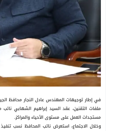
في إطار توجيهات المهندس عادل النجار محافظ الجيزة
ملفات التقنين، عقد السيد إبراهيم الشهابي نائب م
مستجدات العمل على مستوى الأحياء والمراكز.