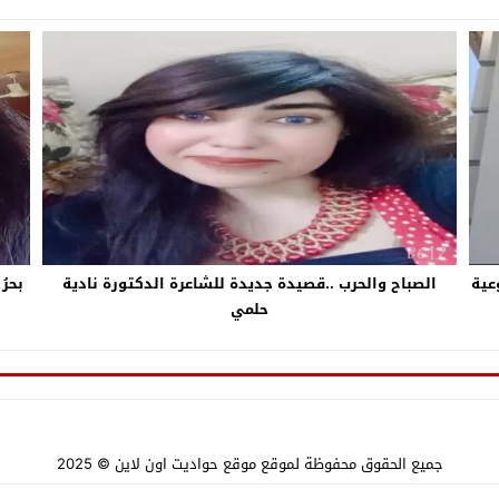
عية
الصباح والحرب ..قصيدة جديدة للشاعرة الدكتورة نادية
بحرُ
حلمي
جميع الحقوق محفوظة لموقع
موقع حواديت اون لاين
© 2025