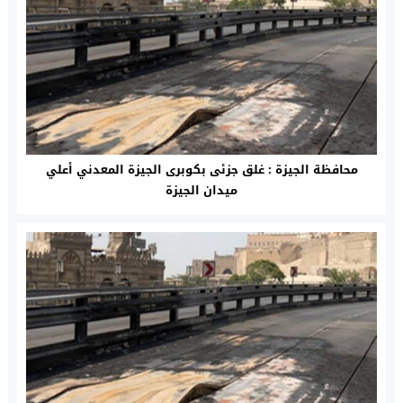
محافظة الجيزة : غلق جزئى بكوبرى الجيزة المعدني أعلي
ميدان الجيزة