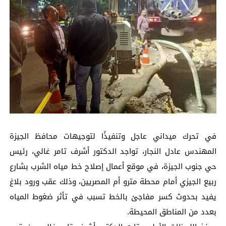
في تحرك ميداني عاجل وتنفيذًا لتوجيهات محافظ الجيزة
المهندس عادل النجار، تواجد الدكتور أشرف تامر غالي، رئيس
حي جنوب الجيزة، في موقع أعمال إصلاح خط مياه الشرب بشارع
ربيع الجيزي أمام محطة مترو أم المصريين، وذلك عقب ورود بلاغ
يفيد بحدوث كسر مفاجئ بالخط تسبب في تأثر ضغوط المياه
بعدد من المناطق المحيطة.