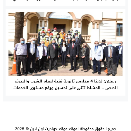
رسلان: لدينا 4 مدارس ثانوية فنية لمياه الشرب والصرف
الصحى .. المشاط تثنى على تحسين ورفع مستوى الخدمات
المقدمه للمواطنين .. تعرف على تفاصيل اللقاء
جميع الحقوق محفوظة لموقع
موقع حواديت اون لاين
© 2025