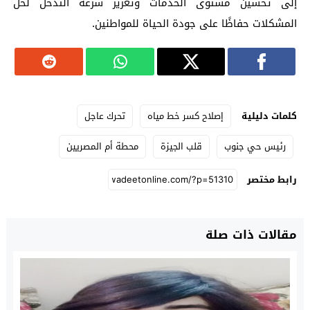
إلى تحسين مستوى الخدمات وتعزيز سرعة التدخل لحل
المشكلات حفاظًا على جودة الحياة للمواطنين.
كلمات دليلية
إصلاح كسر خط مياه
تحرك عاجل
رئيس حي جنوب
قلب الجيزة
محطة أم المصريين
رابط مختصر
مقالات ذات صلة