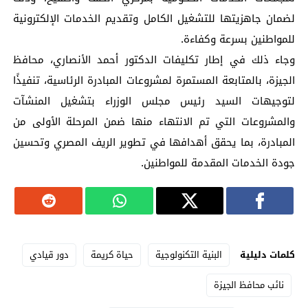
لضمان جاهزيتها للتشغيل الكامل وتقديم الخدمات الإلكترونية
للمواطنين بسرعة وكفاءة.
وجاء ذلك في إطار تكليفات الدكتور أحمد الأنصاري، محافظ
الجيزة، بالمتابعة المستمرة لمشروعات المبادرة الرئاسية، تنفيذًا
لتوجيهات السيد رئيس مجلس الوزراء بتشغيل المنشآت
والمشروعات التي تم الانتهاء منها ضمن المرحلة الأولى من
المبادرة، بما يحقق أهدافها في تطوير الريف المصري وتحسين
جودة الخدمات المقدمة للمواطنين.
كلمات دليلية
البنية التكنولوجية
حياة كريمة
دور قيادي
نائب محافظ الجيزة