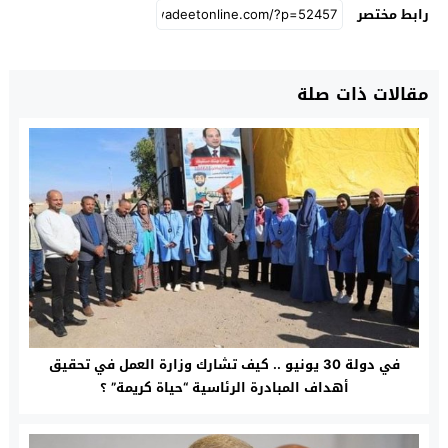
رابط مختصر
مقالات ذات صلة
في دولة 30 يونيو .. كيف تشارك وزارة العمل في تحقيق
أهداف المبادرة الرئاسية “حياة كريمة” ؟