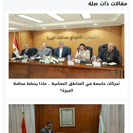
مقالات ذات صلة
تحركات حاسمة في المناطق الصناعية .. ماذا يخطط محافظ
الجيزة؟