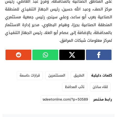
على المناطق الصناعية بالمحافظة، وفرج عبد العاطي، رئيس
مركز الصف، وعبد الله حسين، رئيس الجهاز التنفيذي للمنطقة
الصناعية بعرب أبو ساعد، وعلي سينجر، رئيس جمعية مستثمري
المنطقة الصناعية بجرزا، وهيام البطاوي، مدير إدارة الاستثمار
بالمحافظة، بالإضافة إلى عصام أبو العلا، رئيس الجهاز التنفيذي
لمركز معلومات شبكات المرافق.
كلمات دليلية
الطريق
المستثمرين
قرارات حاسمة
لقاء ساخن
نائب المحافظ
رابط مختصر