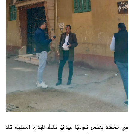
في مشهد يعكس نموذجًا ميدانيًا فاعلًا للإدارة المحلية، قاد