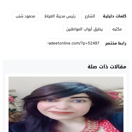
كلمات دليلية
الشارع
رئيس مدينة العياط
محمود شنب
مكتبه
يطرق أبواب المواطنين
رابط مختصر
مقالات ذات صلة