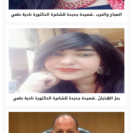
الصباح والحرب ..قصيدة جديدة للشاعرة الدكتورة نادية حلمي
بحرُ الهِذيانْ ..قصيدة جديدة للشاعرة الدكتورة نادية حلمي