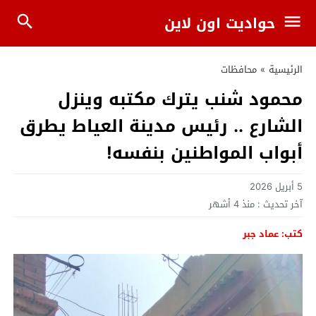
حواديت اون لاين
الرئيسية
»
محافظات
محمود شنب يترك مكتبه وينزل
الشارع .. رئيس مدينة العياط يطرق
أبواب المواطنين بنفسه!
5 أبريل 2026
آخر تحديث :
منذ 4 أشهر
كتب: عماد جبر