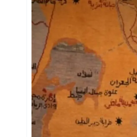
 بالجيزة