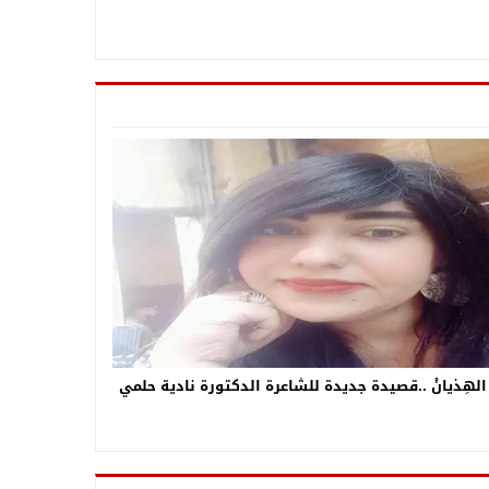
 الهِذيانْ ..قصيدة جديدة للشاعرة الدكتورة نادية حلمي