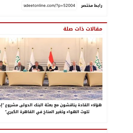
رابط مختصر
مقالات ذات صلة
هؤلاء القادة يناقشون مع بعثة البنك الدولى مشروع “إد
تلوث الهواء وتغير المناخ في القاهرة الكبري”