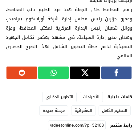
ارتبطت بزيارات سابقة.
رافق المحافظ خلال الجولة هند عبد الحليم نائب المحافظ،
وعمرو جزارين رئيس مجلس إدارة شركة أوراسكوم بيراميدز،
ووائل شعبان رئيس الإدارة المركزية لمكتب المحافظ، وعزة
وهدان مدير إدارة السياحة، في مشهد يعكس تكامل الجهود
التنفيذية لدعم خطة التطوير الشامل لهذا الصرح الحضاري
العالمي.
كلمات دليلية
الأهرامات
التطوير الحضاري
التنظيم الكامل
العشوائية
مرحلة جديدة
رابط مختصر