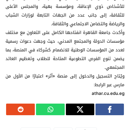
للأشخاص ذوي الإعاقة، ومؤسسة بهية، والمجلس الأعلى
للثقافة، إلى جانب عدد من الجهات التابعة لوزارات الشباب
والرياضة والتضامن الاجتماعي والثقافة.
وأكدت جامعة القاهرة انفتاحها الكامل على التعاون مع مختلف
مؤسسات الدولة والمجتمع المدني، حيث وجهت دعوات رسمية
لعدد من المؤسسات الوطنية للانضمام كشركاء في المنصة، بما
يضمن تنوع الفرص التطوعية المتاحة للطلاب وتعظيم العائد
المجتمعي.
ويُتاح التسجيل والدخول إلى منصة «أثر» اعتبارًا من الأول من
مارس عبر الرابط:
athar.cu.edu.eg