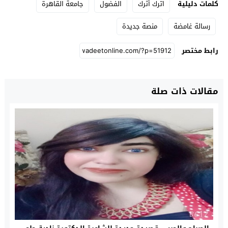
كلمات دليلية
اترك أثرك
الفضول
جامعة القاهرة
رسالة غامضة
منصة جديدة
رابط مختصر
مقالات ذات صلة