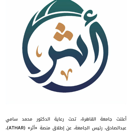
أعلنت جامعة القاهرة، تحت رعاية الدكتور محمد سامي
عبدالصادق، رئيس الجامعة، عن إطلاق منصة «أثر» (ATHAR)،