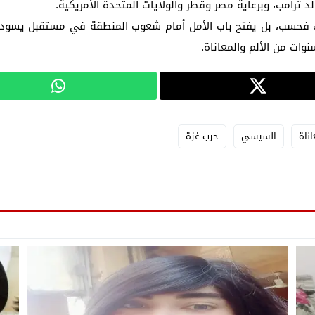
 ترامب، وبرعاية مصر وقطر والولايات المتحدة الأمريكية.
حسب، بل يفتح باب الأمل أمام شعوب المنطقة في مستقبل يسوده ال
نوات من الألم والمعاناة.
اناة
السيسي
حرب غزة