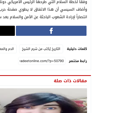
وفقاً لخطة السلام التي طرحها الرئيس الأمريكي دونالد
وأضاف السيسي أن هذا الاتفاق لا يطوي صفحة حرب ف
انتصاراً لإرادة الشعوب الباحثة عن الأمن والسلام بعد س
كلمات دليلية
التاريخ يُكتب من شرم الشيخ
الدم والمع
رابط مختصر
مقالات ذات صلة