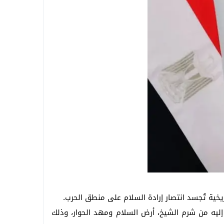
ح السبب
يخية تُجسد انتصار إرادة السلام على منطق الحرب.
إليه من شرم الشيخ، أرض السلام ومهد الحوار، وذلك