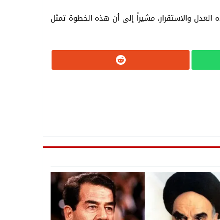
عدل والاستقرار، مشيراً إلى أن هذه الخطوة تمثل