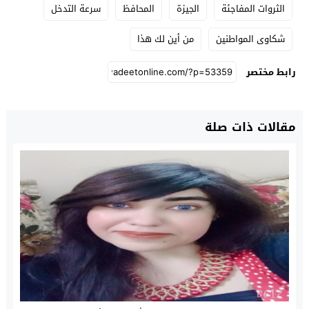
الثروات المفاجئة
الجيزة
المحافظ
سرعة التدخل
شكاوى المواطنين
من أين لك هذا
رابط مختصر
مقالات ذات صلة