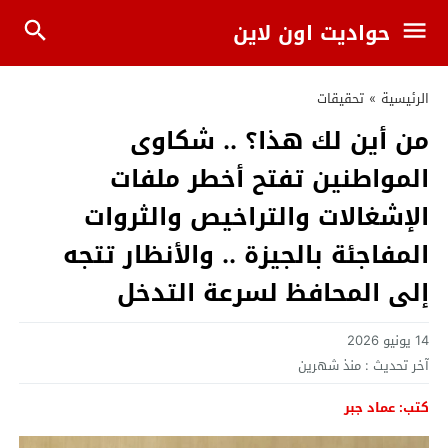
حواديت اون لاين
الرئيسية
»
تحقيقات
من أين لك هذا؟ .. شكاوى
المواطنين تفتح أخطر ملفات
الإشغالات والتراخيص والثروات
المفاجئة بالجيزة .. والأنظار تتجه
إلى المحافظ لسرعة التدخل
14 يونيو 2026
آخر تحديث :
منذ شهرين
كتب: عماد جبر