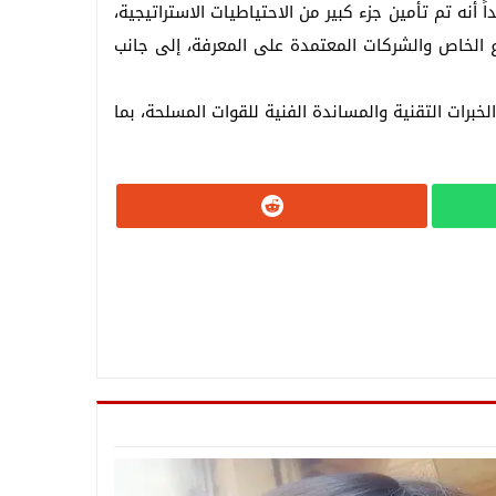
أنه تم تأمين جزء كبير من الاحتياطيات الاستراتيجية،
ع الخاص والشركات المعتمدة على المعرفة، إلى جانب
خبرات التقنية والمساندة الفنية للقوات المسلحة، بما