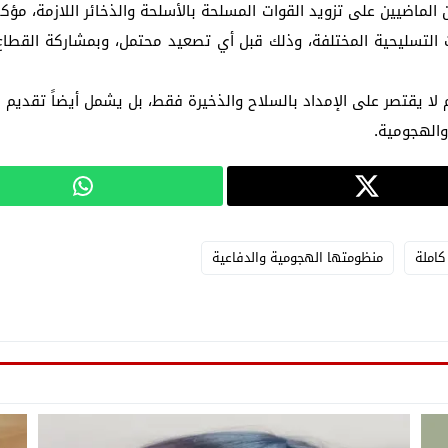
لماضيين على تزويد القوات المسلحة بالأسلحة والذخائر اللازمة، مؤكداً 
ت التسليحية المختلفة، وذلك قبل أي تصعيد محتمل، وبمشاركة القطا
لا يقتصر على الإمداد بالسلاح والذخيرة فقط، بل يشمل أيضاً تقديم ال
والهجومية.
كاملة
منظومتها الهجومية والدفاعية