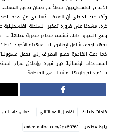
الأسرى الفلسطينيين، فضلاً عن ضمان تدفق المساعدات 
وأكد عبد العاطي أن الهدف الأساسي من هذه الجهود
غزة، مشددًا على ضرورة تمكين السلطة الفلسطينية ض
وفي السياق ذاته، كشفت مصادر مصرية مطلعة عن تحركا
يمهد لوقف شامل لإطلاق النار وتهيئة الأجواء لانطلاق
كما دعت القاهرة جميع الأطراف إلى تحمل مسؤولياته
المساعدات الإنسانية دون قيود، وإطلاق سراح المحت
سلام دائم وازدهار مشترك في المنطقة.
كلمات دليلية
تفاصيل اليوم الثاني
حماس وإسرائيل
رابط مختصر