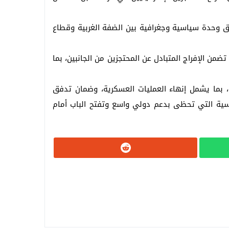
 وحدة سياسية وجغرافية بين الضفة الغربية وقطاع
 الإفراج المتبادل عن المحتجزين من الجانبين، بما
، بما يشمل إنهاء العمليات العسكرية، وضمان تدفق
اسية التي تحظى بدعم دولي واسع وتفتح الباب أمام