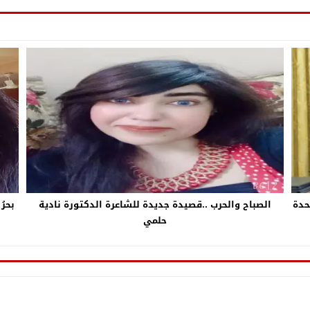
حدة
الصباح والحرب ..قصيدة جديدة للشاعرة الدكتورة نادية
بحرُ
حلمي