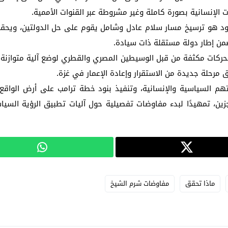
الإنسانية بصورة كاملة وغير مشروطة عبر القنوات الأممية.
 هو ترسيخ مسار سلام عادل وشامل يقوم على حل الدولتين، ويحقق
من إطار دولة مستقلة ذات سيادة.
ت مكثفة من قبل الوسيطين المصري والقطري لوضع آلية متوازنة تضمن
 مرحلة جديدة من الاستقرار وإعادة الإعمار في غزة.
م السياسية والإنسانية، وتنفيذ بنود خطة ترامب على أرض الواقع
جزين، تمهيدًا لبدء مفاوضات تفصيلية حول آليات تطبيق الرؤية السي
ماذا تحقق
مفاوضات شرم الشيخ