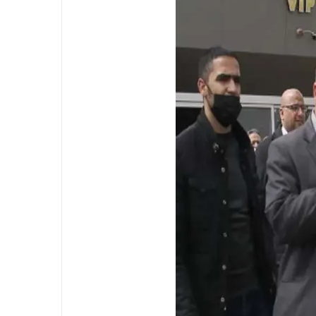
 بالجيزة