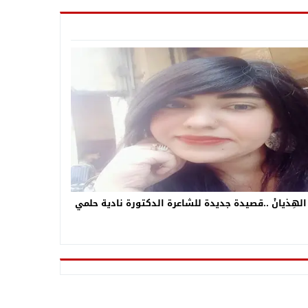
 الهِذيانْ ..قصيدة جديدة للشاعرة الدكتورة نادية حلمي