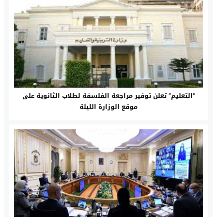
“التعليم” تعلن توفير مراجعة الفلسفة لطلاب الثانوية على
موقع الوزارة الليلة