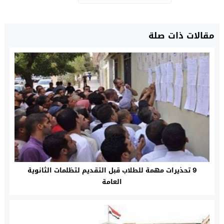
مقالات ذات صلة
9 تحذيرات مهمة للطلاب قبل التقديم لتظلمات الثانوية
العامة