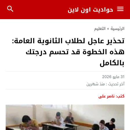
حواديت اون لاين
الرئيسية
»
التعليم
تحذير عاجل لطلاب الثانوية العامة:
هذه الخطوة قد تحسم درجتك
بالكامل
31 مايو 2026
آخر تحديث :
منذ شهرين
كتب: ناصر على