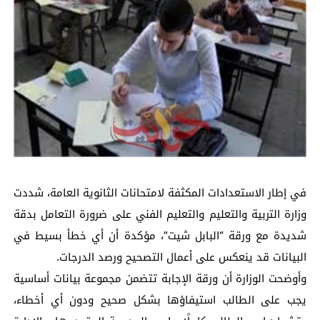
في إطار الاستعدادات المكثفة لامتحانات الثانوية العامة، شددت
وزارة التربية والتعليم والتعليم الفني على ضرورة التعامل بدقة
شديدة مع ورقة “البابل شيت”، مؤكدة أن أي خطأ بسيط في
البيانات قد ينعكس على أعمال التصحيح ورصد الدرجات.
وأوضحت الوزارة أن ورقة الإجابة تتضمن مجموعة بيانات أساسية
يجب على الطالب استيفاؤها بشكل صحيح ودون أي أخطاء،