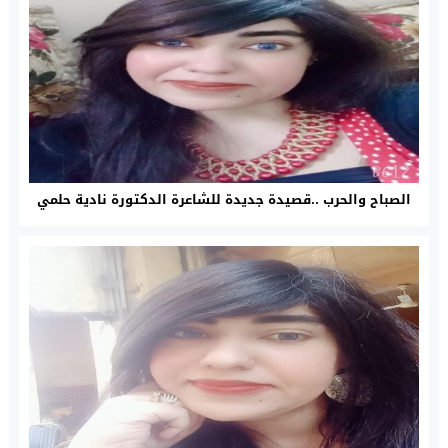
الصباح والحرب ..قصيدة جديدة للشاعرة الدكتورة نادية حلمي