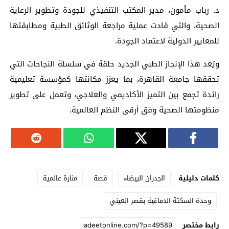
د. رباب مأمون، مدير المكتب التنفيذي للجودة وتطوير الرعاية
الصحية، والتي قادت عملية مراجعة الوثائق الطبية ومطابقتها
للمعايير الدولية لاعتماد الجودة.
ويُعد هذا الإنجاز الطبي الجديد حلقة في سلسلة النجاحات التي
تحققها جامعة القاهرة، بما يعزز مكانتها كمؤسسة تعليمية
رائدة تجمع بين التميز الأكاديمي والعلاجي، وتعمل على تطوير
منظومتها الصحية وفق أرقى النظم العالمية.
كلمات دليلية
الجدران البيضاء
قصة
منارة عالمية
وحدة السكتة الدماغية بقصر العيني
رابط مختصر