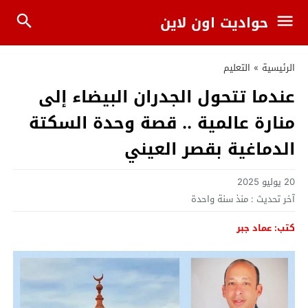
حواديت اون لاين
الرئيسية
»
التعليم
عندما تتحول الجدران البيضاء إلى
منارة عالمية .. قصة وحدة السكتة
الدماغية بقصر العيني
20 يوليو 2025
آخر تحديث :
منذ سنة واحدة
كتب: عماد جبر