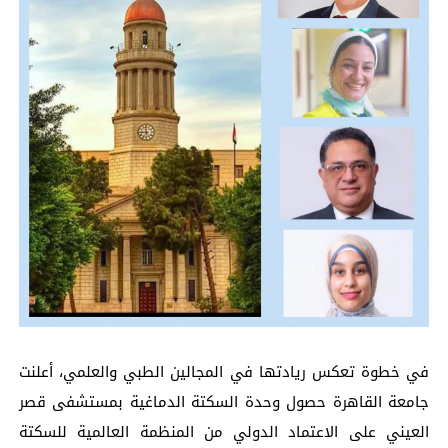
في خطوة تعكس ريادتها في المجالين الطبي والعلمي، أعلنت
جامعة القاهرة حصول وحدة السكتة الدماغية بمستشفى قصر
العيني على الاعتماد الدولي من المنظمة العالمية للسكتة