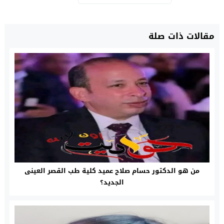
مقالات ذات صلة
من هو الدكتور حسام صلاح عميد كلية طب القصر العينى
الجديد؟