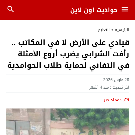
حواديت اون لاين
الرئيسية
»
التعليم
قيادي على الأرض لا في المكاتب ..
رأفت الشرابي يضرب أروع الأمثلة
في التفاني لحماية طلاب الحوامدية
29 مارس 2026
آخر تحديث :
منذ 4 أشهر
كتب: عماد جبر