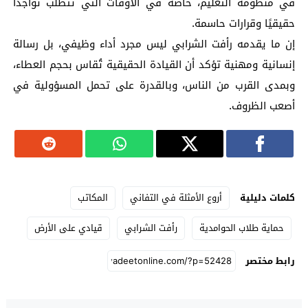
في منظومة التعليم، خاصة في الأوقات التي تتطلب تواجدًا
حقيقيًا وقرارات حاسمة.
إن ما يقدمه رأفت الشرابي ليس مجرد أداء وظيفي، بل رسالة
إنسانية ومهنية تؤكد أن القيادة الحقيقية تُقاس بحجم العطاء،
وبمدى القرب من الناس، وبالقدرة على تحمل المسؤولية في
أصعب الظروف.
كلمات دليلية
أروع الأمثلة في التفاني
المكاتب
حماية طلاب الحوامدية
رأفت الشرابي
قيادي على الأرض
رابط مختصر