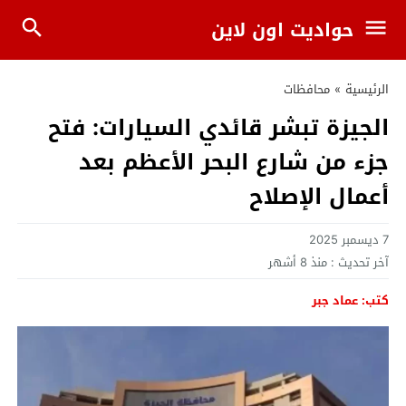
حواديت اون لاين
الرئيسية
»
محافظات
الجيزة تبشر قائدي السيارات: فتح
جزء من شارع البحر الأعظم بعد
أعمال الإصلاح
7 ديسمبر 2025
آخر تحديث :
منذ 8 أشهر
كتب: عماد جبر