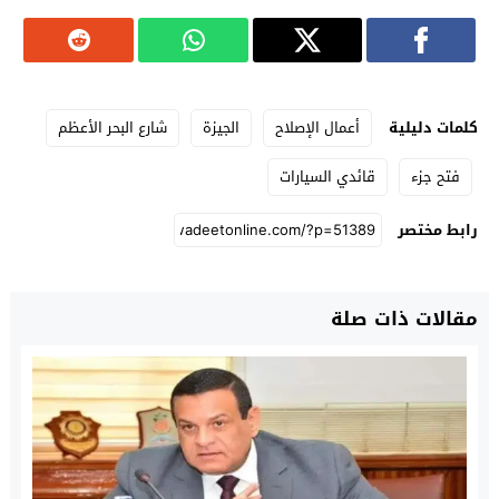
كلمات دليلية
أعمال الإصلاح
الجيزة
شارع البحر الأعظم
فتح جزء
قائدي السيارات
رابط مختصر
مقالات ذات صلة