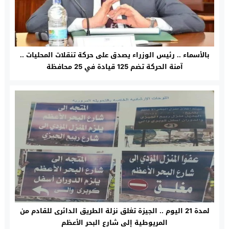
بالأسماء .. رئيس الوزراء يصدق على حركة تنقلات المحليات ..
آمنة الحركة تضم 125 قيادة في 25 محافظة
لمدة 21 اليوم .. الجيزة تغلق نزلة الطريق الدائرى للقادم من
المريوطية إلى شارع البحر الأعظم