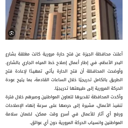
أعلنت محافظة الجيزة عن فتح حارة مرورية كانت مغلقة بشارع
البحر الأعظم، في إطار أعمال إصلاح خط المياه الجاري بالشارع.
وأوضحت المحافظة أن فتح الحارة يأتي تمهيدًا لإعادة فتح
الطريق بالكامل تدريجيًا خلال الساعات القادمة، بما يتيح عودة
الحركة المرورية إلى طبيعتها تدريجيًا.
وأكدت المحافظة تقديرها لتعاون المواطنين وصبرهم خلال فترة
تنفيذ الأعمال، مشيرة إلى حرصها على سرعة إنهاء الإصلاحات
ورفع أي آثار للأعمال في أسرع وقت ممكن، لضمان سلامة
المواطنين وانسياب الحركة المرورية دون أي عوائق.