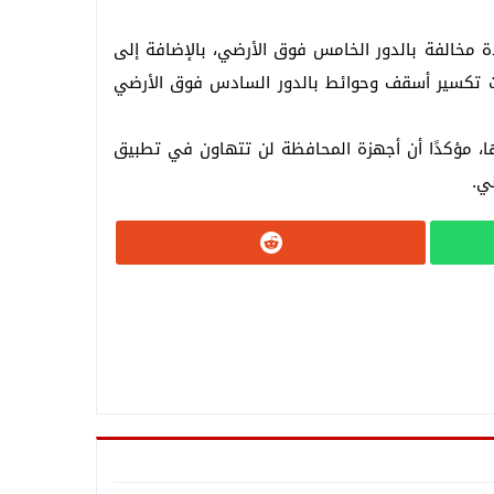
دة مخالفة بالدور الخامس فوق الأرضي، بالإضافة إلى
منت تكسير أسقف وحوائط بالدور السادس فوق الأرضي
ا، مؤكدًا أن أجهزة المحافظة لن تتهاون في تطبيق
ني.