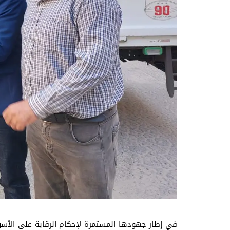
في إطار جهودها المستمرة لإحكام الرقابة على الأسو