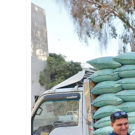
 بالجيزة