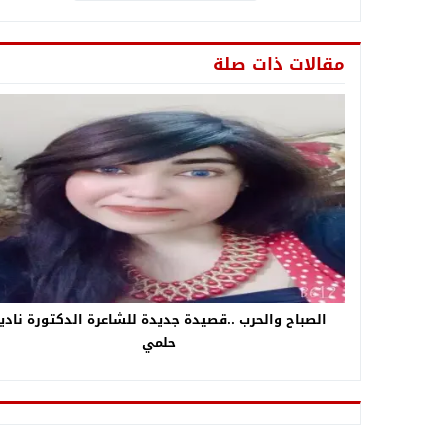
مقالات ذات صلة
الصباح والحرب ..قصيدة جديدة للشاعرة الدكتورة نادي
حلمي