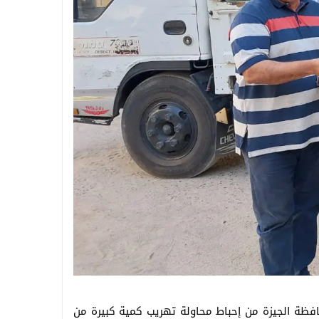
افظة الجيزة من إحباط محاولة تهريب كمية كبيرة من