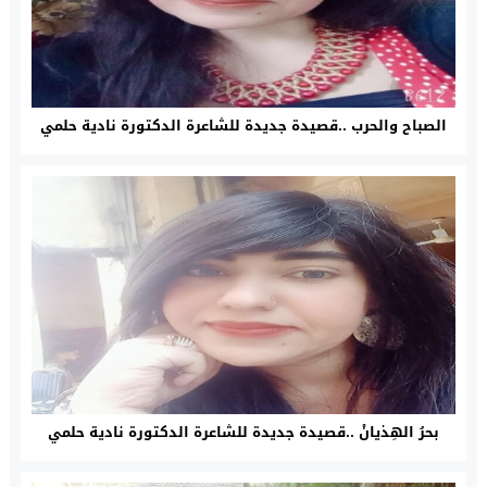
الصباح والحرب ..قصيدة جديدة للشاعرة الدكتورة نادية حلمي
بحرُ الهِذيانْ ..قصيدة جديدة للشاعرة الدكتورة نادية حلمي