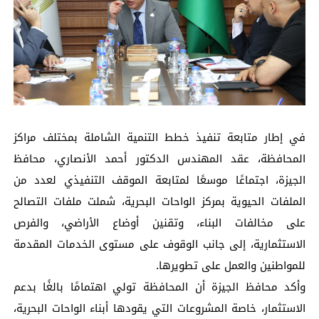
في إطار متابعة تنفيذ خطط التنمية الشاملة بمختلف مراكز
المحافظة، عقد المهندس الدكتور أحمد الأنصاري، محافظ
الجيزة، اجتماعًا موسعًا لمتابعة الموقف التنفيذي لعدد من
الملفات الحيوية بمركز الواحات البحرية، شملت ملفات التصالح
على مخالفات البناء، وتقنين أوضاع الأراضي، والفرص
الاستثمارية، إلى جانب الوقوف على مستوى الخدمات المقدمة
للمواطنين والعمل على تطويرها.
وأكد محافظ الجيزة أن المحافظة تولي اهتمامًا بالغًا بدعم
الاستثمار، خاصة المشروعات التي يقودها أبناء الواحات البحرية،