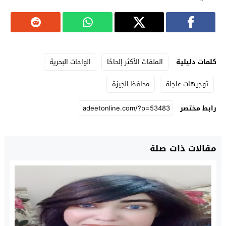
كلمات دليلية
الملفات الأكثر إلحاحًا
الواحات البحرية
توجيهات عاجلة
محافظ الجيزة
رابط مختصر
مقالات ذات صلة