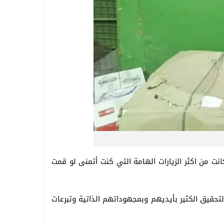
انت من اكثر الزيارات الهامة التي كنت أتمنى لو قمت
حقيق الكثير بأيديهم وبمجهوداتهم الذاتية وتبرعات