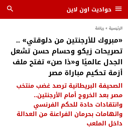
حواديت اون لاين
الرئيسية
»
رياضة
«مبروك للأرجنتين من دلوقتي» ..
تصريحات زيكو وحسام حسن تشعل
الجدل عالميًا و«ذا صن» تفتح ملف
أزمة تحكيم مباراة مصر
الصحيفة البريطانية ترصد غضب منتخب
مصر بعد الخروج أمام الأرجنتين..
وانتقادات حادة للحكم الفرنسي
واتهامات بحرمان الفراعنة من العدالة
داخل الملعب