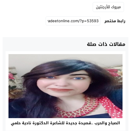
مبروك للأرجنتين
رابط مختصر
مقالات ذات صلة
الصباح والحرب ..قصيدة جديدة للشاعرة الدكتورة نادية حلمي