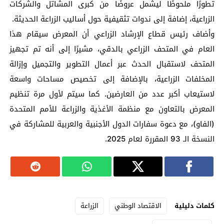
تطورًا ملحوظًا ليشمل عروضًا من كبرى المشاتل والشركات
الزراعية، إضافة إلى ندوات تثقيفية حول أساليب الزراعة الحديثة.
وأضاف رئيس قطاع الإرشاد الزراعي أن المعرض سيقام هذا
العام في المتحف الزراعي بالدقي، مشيرًا إلى أنه تم تجهيز
المتحف لاستقبال الحدث عبر أعمال التطوير والتجميل وإزالة
المخلفات الزراعية، بالإضافة إلى تخصيص مساحات واسعة
لاستيعاب أكبر عدد من العارضين. كما سيتم لأول مرة تنظيم
المعرض بالتعاون مع منظمة الأغذية والزراعة للأمم المتحدة
(الفاو)، مع دعوة سفارات الدول الأجنبية والعربية للمشاركة في
النسخة الـ 93 المقررة لعام 2025.
كلمات دليلية
الاقتصاد الوطني
الزراعة