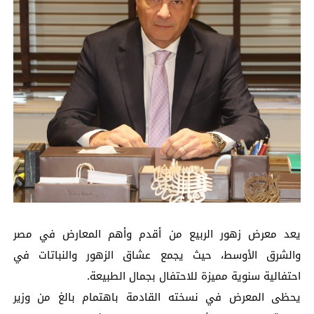
يعد معرض زهور الربيع من أقدم وأهم المعارض في مصر
والشرق الأوسط، حيث يجمع عشاق الزهور والنباتات في
احتفالية سنوية مميزة للاحتفال بجمال الطبيعة.
يحظى المعرض في نسخته القادمة باهتمام بالغ من وزير