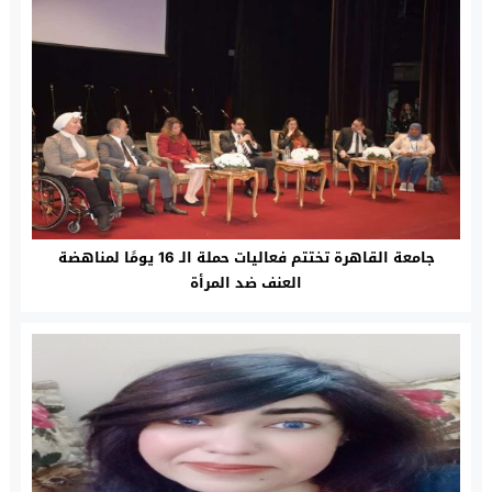
جامعة القاهرة تختتم فعاليات حملة الـ 16 يومًا لمناهضة
العنف ضد المرأة