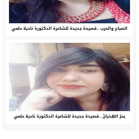
الصباح والحرب ..قصيدة جديدة للشاعرة الدكتورة نادية حلمي
بحرُ الهِذيانْ ..قصيدة جديدة للشاعرة الدكتورة نادية حلمي