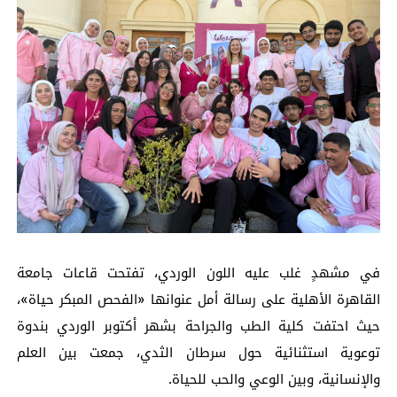
في مشهدٍ غلب عليه اللون الوردي، تفتحت قاعات جامعة
القاهرة الأهلية على رسالة أمل عنوانها «الفحص المبكر حياة»،
حيث احتفت كلية الطب والجراحة بشهر أكتوبر الوردي بندوة
توعوية استثنائية حول سرطان الثدي، جمعت بين العلم
والإنسانية، وبين الوعي والحب للحياة.