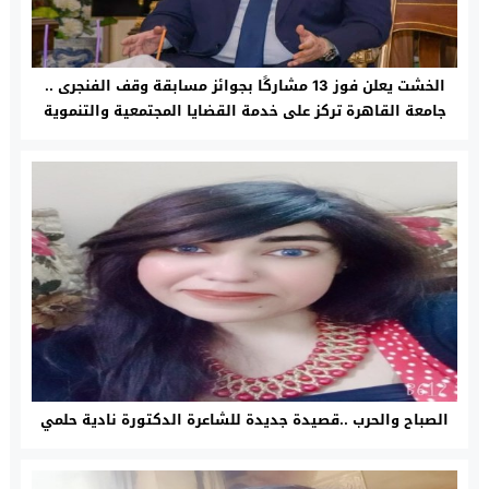
الخشت يعلن فوز 13 مشاركًا بجوائز مسابقة وقف الفنجرى ..
جامعة القاهرة تركز على خدمة القضايا المجتمعية والتنموية
الصباح والحرب ..قصيدة جديدة للشاعرة الدكتورة نادية حلمي