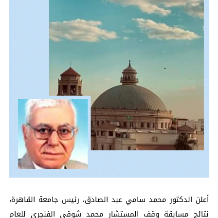
أعلن الدكتور محمد سامي عبد الصادق، رئيس جامعة القاهرة،
نتائج مسابقة وقف المستشار محمد شوقي الفنجري للعام