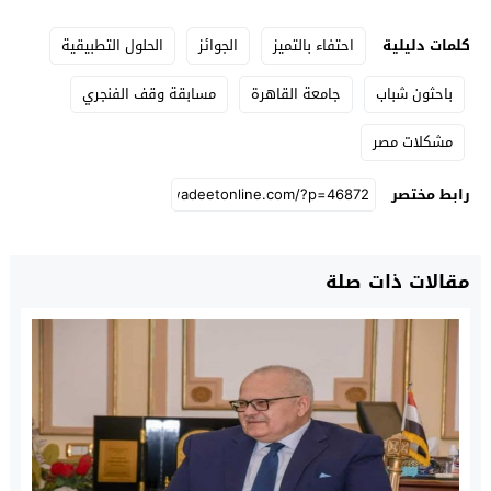
كلمات دليلية
احتفاء بالتميز
الجوائز
الحلول التطبيقية
باحثون شباب
جامعة القاهرة
مسابقة وقف الفنجري
مشكلات مصر
رابط مختصر
مقالات ذات صلة