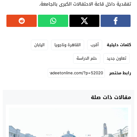
تفقدية داخل قاعة الاحتفالات الكبرى بالجامعة.
كلمات دليلية
أقرب
القاهرة وناجويا
اليابان
تعاون جديد
حلم الدراسة
رابط مختصر
مقالات ذات صلة