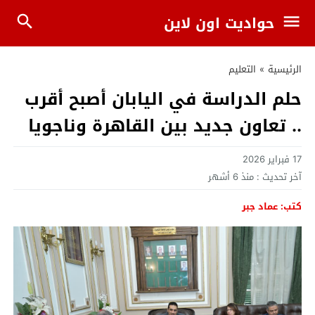
حواديت اون لاين
الرئيسية
»
التعليم
حلم الدراسة في اليابان أصبح أقرب
.. تعاون جديد بين القاهرة وناجويا
17 فبراير 2026
آخر تحديث :
منذ 6 أشهر
كتب: عماد جبر