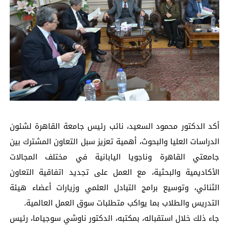
أكد الدكتور محمود السعيد، نائب رئيس جامعة القاهرة لشئون
الدراسات العليا والبحوث، أهمية تعزيز سبل التعاون المشترك بين
جامعتي القاهرة وناجويا اليابانية في مختلف المجالات
الأكاديمية والبحثية، مع العمل على تجديد اتفاقية التعاون
الثنائي، وتوسيع برامج التبادل العلمي وزيارات أعضاء هيئة
التدريس والطلاب بما يواكب متطلبات سوق العمل العالمية.
جاء ذلك خلال استقباله، بمكتبه، الدكتور ناوشي سوجياما، رئيس