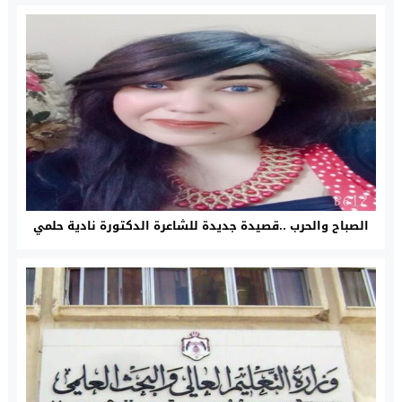
الصباح والحرب ..قصيدة جديدة للشاعرة الدكتورة نادية حلمي