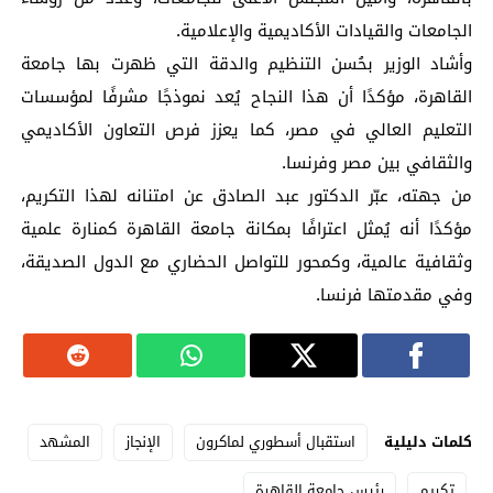
الجامعات والقيادات الأكاديمية والإعلامية.
وأشاد الوزير بحُسن التنظيم والدقة التي ظهرت بها جامعة
القاهرة، مؤكدًا أن هذا النجاح يُعد نموذجًا مشرفًا لمؤسسات
التعليم العالي في مصر، كما يعزز فرص التعاون الأكاديمي
والثقافي بين مصر وفرنسا.
من جهته، عبّر الدكتور عبد الصادق عن امتنانه لهذا التكريم،
مؤكدًا أنه يُمثل اعترافًا بمكانة جامعة القاهرة كمنارة علمية
وثقافية عالمية، وكمحور للتواصل الحضاري مع الدول الصديقة،
وفي مقدمتها فرنسا.
كلمات دليلية
استقبال أسطوري لماكرون
الإنجاز
المشهد
تكريم
رئيس جامعة القاهرة