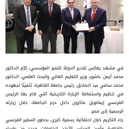
في مشهد يعكس تقدير الدولة للتميز المؤسسي، كرّم الدكتور
محمد أيمن عاشور، وزير التعليم العالي والبحث العلمي، الدكتور
محمد سامي عبد الصادق، رئيس جامعة القاهرة، تثمينًا لجهوده
في تنظيم واستضافة الزيارة التاريخية التي قام بها الرئيس
الفرنسي إيمانويل ماكرون داخل حرم الجامعة، خلال زيارته
الرسمية إلى مصر.
جاء التكريم خلال احتفالية رسمية كبرى، بحضور السفير الفرنسي
بالقاهرة، وأمين المجلس الأعلى للجامعات، وعدد من رؤساء