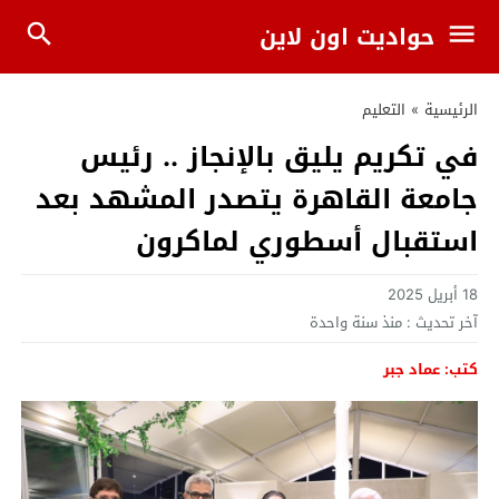
حواديت اون لاين
الرئيسية
»
التعليم
في تكريم يليق بالإنجاز .. رئيس
جامعة القاهرة يتصدر المشهد بعد
استقبال أسطوري لماكرون
18 أبريل 2025
آخر تحديث :
منذ سنة واحدة
كتب: عماد جبر