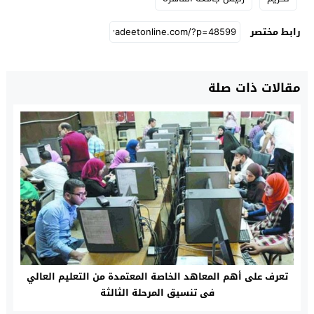
رابط مختصر
مقالات ذات صلة
تعرف على أهم المعاهد الخاصة المعتمدة من التعليم العالي
فى تنسيق المرحلة الثالثة