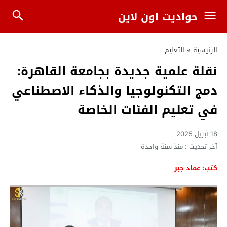
حواديت اون لاين
الرئيسية
»
التعليم
نقلة علمية جديدة بجامعة القاهرة:
دمج التكنولوجيا والذكاء الاصطناعي
في تعليم الفئات الخاصة
18 أبريل 2025
آخر تحديث :
منذ سنة واحدة
كتب: عماد جبر