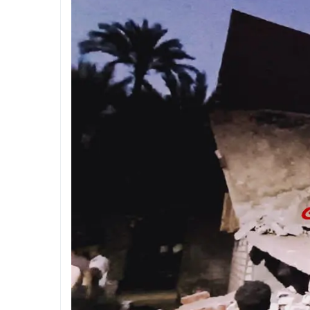
 بالجيزة