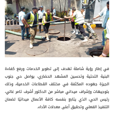
في إطار رؤية شاملة تهدف إلى تطوير الخدمات ورفع كفاءة
البنية التحتية وتحسين المشهد الحضاري، يواصل حي جنوب
الجيزة جهوده المكثفة في مختلف القطاعات الخدمية، وذلك
بتوجيهات وإشراف ميداني مباشر من الدكتور أشرف تامر غالي،
رئيس الحي، الذي يتابع بنفسه كافة الأعمال ميدانيًا لضمان
التنفيذ الفعلي وتحقيق أعلى معدلات الأداء.