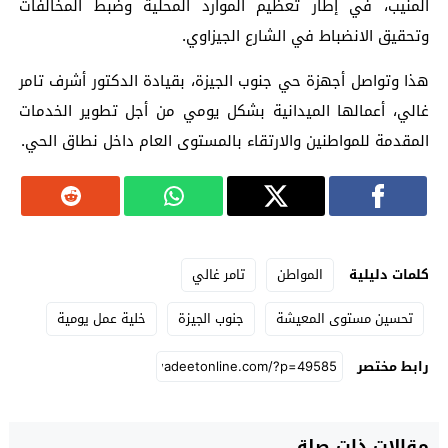
المنيب، في إطار تعظيم الموارد المحلية وضبط المخالفات
وتحقيق الانضباط في الشارع الجيزاوي.
هذا وتواصل أجهزة حي جنوب الجيزة، بقيادة الدكتور أشرف تامر
غالي، أعمالها الميدانية بشكل يومي من أجل تطوير الخدمات
المقدمة للمواطنين والارتقاء بالمستوى العام داخل نطاق الحي.
كلمات دليلية
المواطن
تامر غالي
تحسين مستوى المعيشة
جنوب الجيزة
خلية عمل يومية
رابط مختصر
مقالات ذات صلة