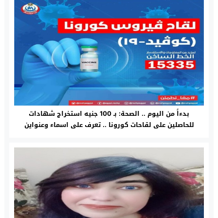
بدءاً من اليوم .. الصحة: بـ 100 جنيه استخراج شهادات
للحاصلين على لقاحات كورونا .. تعرف على اسماء وعنواين
المكاتب