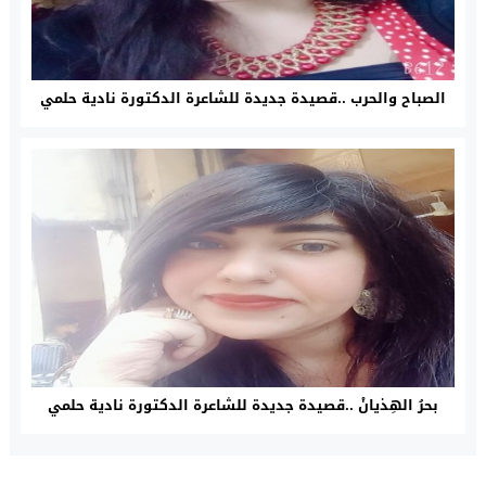
الصباح والحرب ..قصيدة جديدة للشاعرة الدكتورة نادية حلمي
بحرُ الهِذيانْ ..قصيدة جديدة للشاعرة الدكتورة نادية حلمي