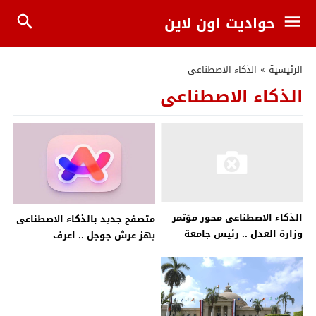
حواديت اون لاين
الرئيسية
»
الذكاء الاصطناعى
الذكاء الاصطناعى
الذكاء الاصطناعى محور مؤتمر
متصفح جديد بالذكاء الاصطناعى
وزارة العدل .. رئيس جامعة
يهز عرش جوجل .. اعرف
القاهرة يشارك فيه
التفاصيل