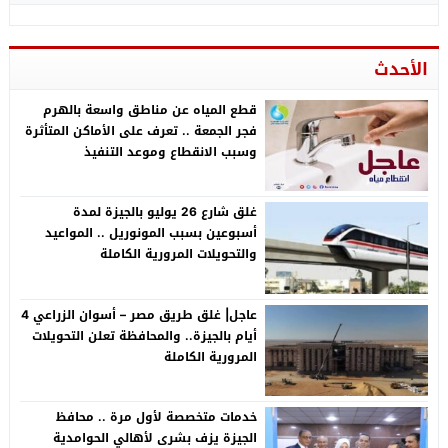
الأحدث
قطع المياه عن مناطق واسعة بالهرم
فجر الجمعة .. تعرف على الأماكن المتأثرة
وسبب الانقطاع وموعد التنفيذ
غلق شارع 26 يوليو بالجيزة لمدة
أسبوعين بسبب المونوريل .. المواعيد
والتحويلات المرورية الكاملة
عاجل| غلق طريق مصر – أسوان الزراعي 4
أيام بالجيزة.. والمحافظة تعلن التحويلات
المرورية الكاملة
خدمات متخصصة لأول مرة .. محافظ
الجيزة يزف بشرى لأهالي الحوامدية