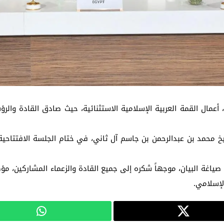
 أعمال القمة العربية الإسلامية الاستثنائية، حيث صادق القادة والرؤ
خ محمد بن عبدالرحمن بن جاسم آل ثاني، في ختام الجلسة الافتتاحية، 
صياغة البيان، موجهاً شكره إلى جميع القادة والزعماء المشاركين، م
لإسلامي.