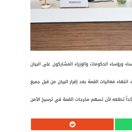
ساء ورؤساء الحكومات والوزراء المشاركون على البيان
انتهاء فعاليات القمة بعد إقرار البيان من قبل جميع
ؤكداً تطلعه لأن تسهم مخرجات القمة في ترسيخ الأمن