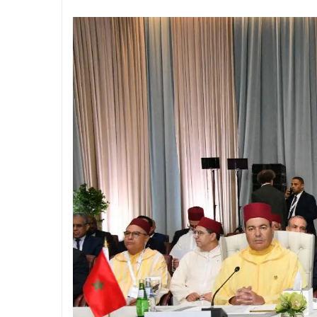
 بالجيزة