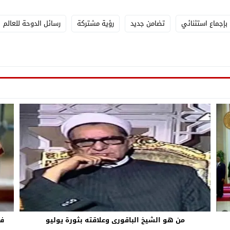
 بإجماع استثنائي
تضامن جديد
رؤية مشتركة
رسائل الدوحة للعالم
من هو الشيخ الباقورى وعلاقته بثورة يوليو
فى