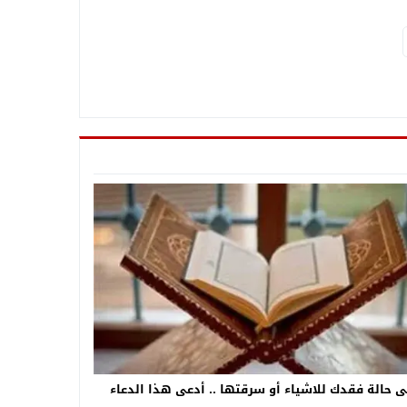
 حالة فقدك للاشياء أو سرقتها .. أدعى هذا الدعاء