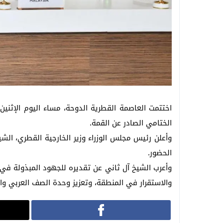
اختتمت العاصمة القطرية الدوحة، مساء اليوم الإثنين،
الختامي الصادر عن القمة.
وأعلن رئيس مجلس الوزراء وزير الخارجية القطري، الشي
الحضور.
وأعرب الشيخ آل ثاني عن تقديره للجهود المبذولة في 
والاستقرار في المنطقة، وتعزيز وحدة الصف العربي وا