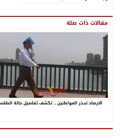
مقالات ذات صلة
الارصاد تحذر المواطنين .. تكشف تفاصيل حالة الطق