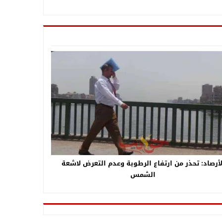
لأرصاد: تحذر من ارتفاع الرطوبة وعدم التعرض لاشعة
الشمس