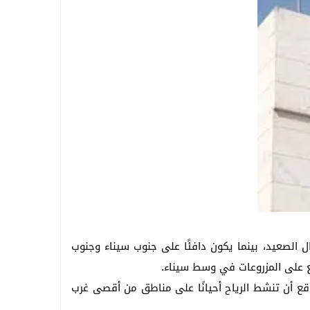
ال الصعيد، بينما يكون دافئًا على جنوب سيناء وجنوب
ع على المزروعات في وسط سيناء.
وقع أن تنشط الرياح أحيانًا على مناطق من أقصى غرب