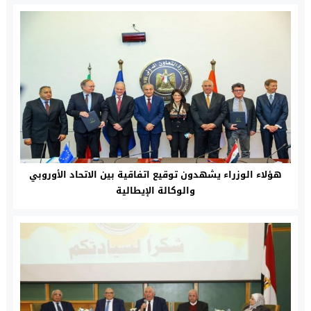
هؤلاء الوزراء يشهدون توقيع اتفاقية بين الاتحاد الأوروبي
والوكالة الإيطالية