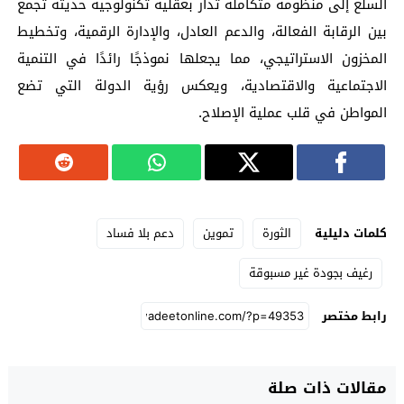
السلع إلى منظومة متكاملة تُدار بعقلية تكنولوجية حديثة تجمع
بين الرقابة الفعالة، والدعم العادل، والإدارة الرقمية، وتخطيط
المخزون الاستراتيجي، مما يجعلها نموذجًا رائدًا في التنمية
الاجتماعية والاقتصادية، ويعكس رؤية الدولة التي تضع
المواطن في قلب عملية الإصلاح.
كلمات دليلية
الثورة
تموين
دعم بلا فساد
رغيف بجودة غير مسبوقة
رابط مختصر
مقالات ذات صلة