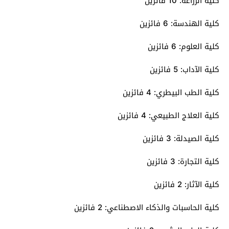
كلية الزراعة: 10 فائزين
كلية الهندسة: 6 فائزين
كلية العلوم: 6 فائزين
كلية الآداب: 5 فائزين
كلية الطب البيطري: 4 فائزين
كلية العلاج الطبيعي: 4 فائزين
كلية الصيدلة: 3 فائزين
كلية التجارة: 3 فائزين
كلية الآثار: 2 فائزين
كلية الحاسبات والذكاء الاصطناعي: 2 فائزين