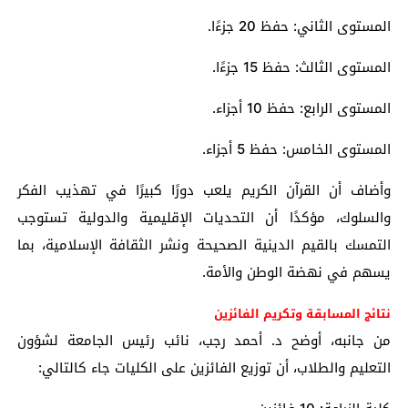
المستوى الثاني: حفظ 20 جزءًا.
المستوى الثالث: حفظ 15 جزءًا.
المستوى الرابع: حفظ 10 أجزاء.
المستوى الخامس: حفظ 5 أجزاء.
وأضاف أن القرآن الكريم يلعب دورًا كبيرًا في تهذيب الفكر
والسلوك، مؤكدًا أن التحديات الإقليمية والدولية تستوجب
التمسك بالقيم الدينية الصحيحة ونشر الثقافة الإسلامية، بما
يسهم في نهضة الوطن والأمة.
نتائج المسابقة وتكريم الفائزين
من جانبه، أوضح د. أحمد رجب، نائب رئيس الجامعة لشؤون
التعليم والطلاب، أن توزيع الفائزين على الكليات جاء كالتالي: