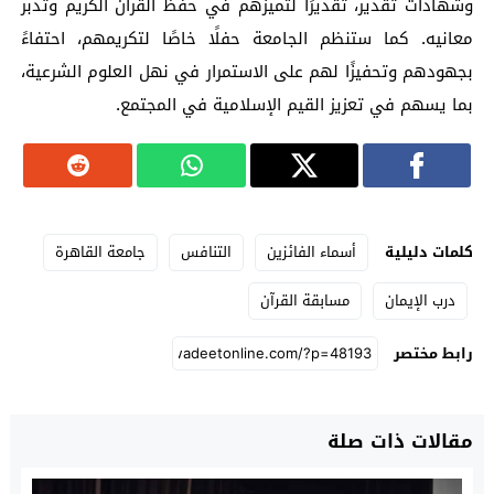
وشهادات تقدير، تقديرًا لتميزهم في حفظ القرآن الكريم وتدبر
معانيه. كما ستنظم الجامعة حفلًا خاصًا لتكريمهم، احتفاءً
بجهودهم وتحفيزًا لهم على الاستمرار في نهل العلوم الشرعية،
بما يسهم في تعزيز القيم الإسلامية في المجتمع.
كلمات دليلية
أسماء الفائزين
التنافس
جامعة القاهرة
درب الإيمان
مسابقة القرآن
رابط مختصر
مقالات ذات صلة