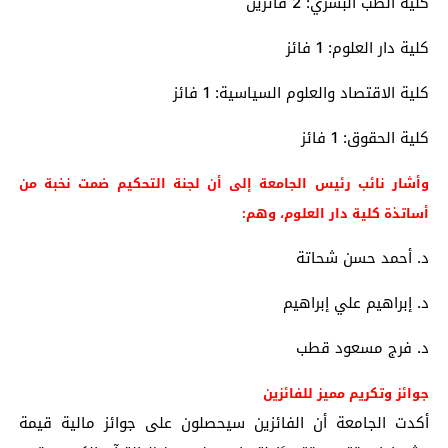
كلية الطب البشري: 2 فائزين
كلية دار العلوم: 1 فائز
كلية الاقتصاد والعلوم السياسية: 1 فائز
كلية الحقوق: 1 فائز
وأشار نائب رئيس الجامعة إلى أن لجنة التحكيم ضمت نخبة من
أساتذة كلية دار العلوم، وهم:
د. أحمد حسن شحاتة
د. إبراهيم علي إبراهيم
د. فرج مسعود قطب
جوائز وتكريم مميز للفائزين
أكدت الجامعة أن الفائزين سيحصلون على جوائز مالية قيمة