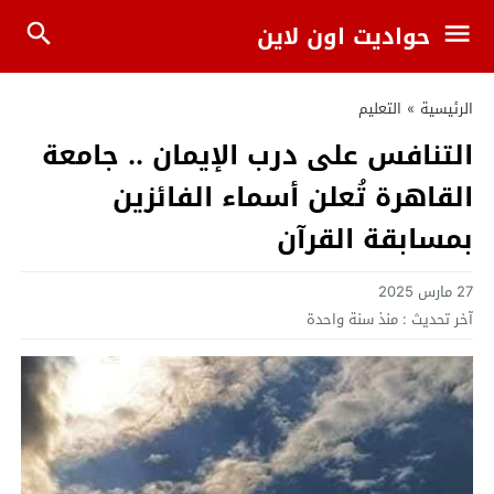
حواديت اون لاين
الرئيسية
»
التعليم
التنافس على درب الإيمان .. جامعة
القاهرة تُعلن أسماء الفائزين
بمسابقة القرآن
27 مارس 2025
آخر تحديث :
منذ سنة واحدة