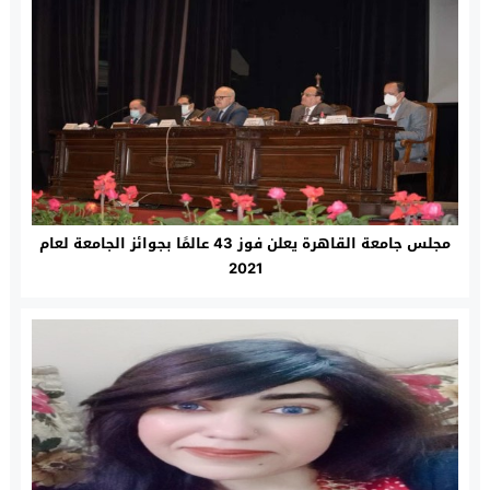
مجلس جامعة القاهرة يعلن فوز 43 عالمًا بجوائز الجامعة لعام
2021