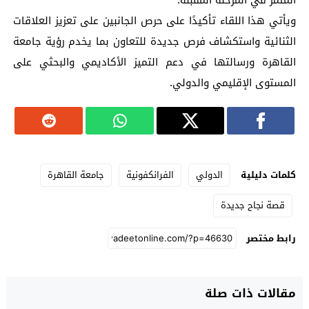
ويأتي هذا اللقاء تأكيدًا على حرص الجانبين على تعزيز العلاقات
الثنائية واستكشاف فرص جديدة للتعاون بما يخدم رؤية جامعة
القاهرة ورسالتها في دعم التميز الأكاديمي والبحثي على
المستوى الإقليمي والدولي.
كلمات دليلية
الدولي
الفرانكفونية
جامعة القاهرة
قصة نجاح جديدة
رابط مختصر
مقالات ذات صلة